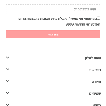
בהרשמתי אני מאשר/ת קבלת מידע והטבות באמצעות הדואר
האלקטרוני והודעות טקסט
צרפו אותי
ספות לסלון
כורסאות
תאורה
שטיחים
ריהוט