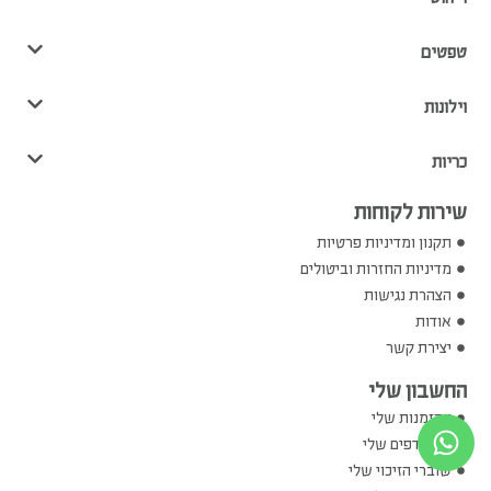
טפטים
וילונות
כריות
שירות לקוחות
תקנון ומדיניות פרטיות
מדיניות החזרות וביטולים
הצהרת נגישות
אודות
יצירת קשר
החשבון שלי
ההזמנות שלי
המועדפים שלי
שוברי הזיכוי שלי