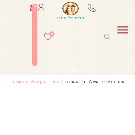
0
0
עמוד הבית
/
ריהוט לבית
/
כסאות בר
/ כסא בר מעץ מלא עם משענת