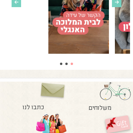
כתבו לנו
משלוחים