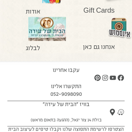
Gift Cards
אודות
אנחנו גם כאן
לבלוג
עקבו אחרינו
התקשרו אלינו
052-9098090
בוויז "הבית של עידה"
בזלת 14 צור יגאל, (ההגעה בתאום מראש)
הצטרפו לרשימת התפוצה שלנו וקבלו טיפים לעיצוב הבית