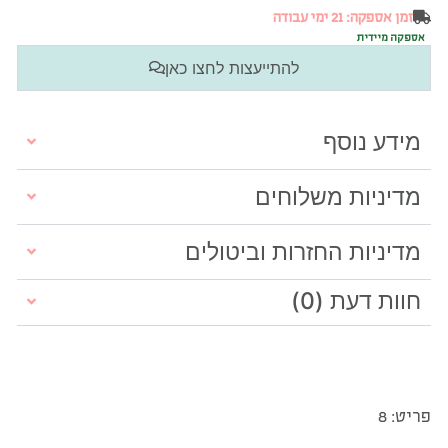
זמן אספקה: 21 ימי עבודה
אספקה מיידית
להתייעצות לחצו כאן
מידע נוסף
מדיניות משלוחים
מדיניות החזרות וביטולים
חוות דעת (0)
פריט: 8