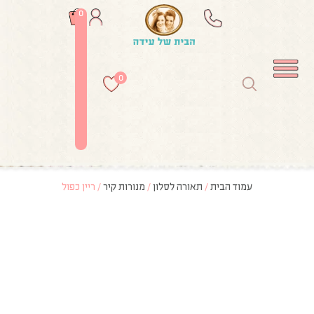
0
0
עמוד הבית
/
תאורה לסלון
/
מנורות קיר
/ ריין כפול