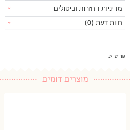
מדיניות החזרות וביטולים
חוות דעת (0)
פריט: 17
מוצרים דומים