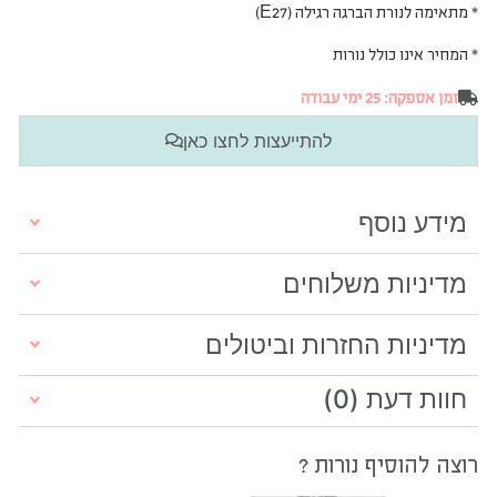
* מתאימה לנורת הברגה רגילה (E27)
* המחיר אינו כולל נורות
זמן אספקה: 25 ימי עבודה
להתייעצות לחצו כאן
מידע נוסף
מדיניות משלוחים
מדיניות החזרות וביטולים
חוות דעת (0)
רוצה להוסיף נורות ?