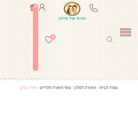
0
0
עמוד הבית
/
תאורה לסלון
/
גופי תאורה תלויים
/ אליה קרם