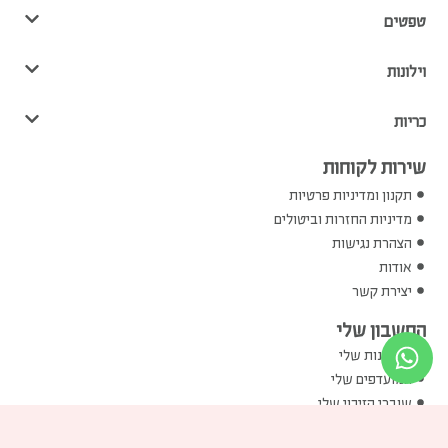
טפטים
וילונות
כריות
שירות לקוחות
תקנון ומדיניות פרטיות
מדיניות החזרות וביטולים
הצהרת נגישות
אודות
יצירת קשר
החשבון שלי
ההזמנות שלי
המועדפים שלי
שוברי הזיכוי שלי
הכתובות שלי