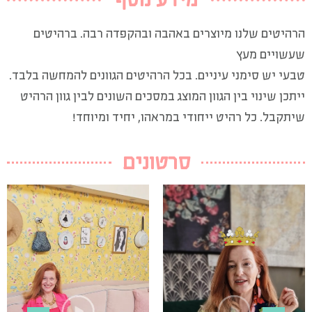
הרהיטים שלנו מיוצרים באהבה ובהקפדה רבה. ברהיטים
שעשויים מעץ
טבעי יש סימני עיניים. בכל הרהיטים הגוונים להמחשה בלבד.
ייתכן שינוי בין הגוון המוצג במסכים השונים לבין גוון הרהיט
שיתקבל. כל רהיט ייחודי במראהו, יחיד ומיוחד!
סרטונים