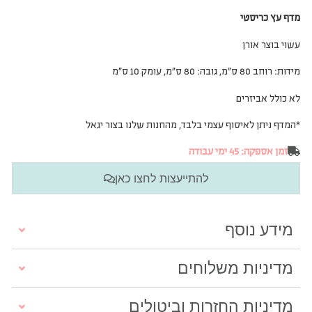
מדף עץ כריסטי
עשוי בוצר אורן
מידות: רוחב 80 ס”מ, גובה: 80 ס”מ, עומק 10 ס”מ
לא כולל אביזרים
*המדף ניתן לאיסוף עצמי בלבד, מהחנות שלנו בצור יגאל
זמן אספקה: 45 ימי עבודה
להתייעצות לחצו כאן
מידע נוסף
מדיניות משלוחים
מדיניות החזרות וביטולים