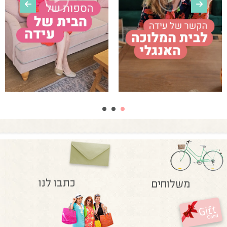
כתבו לנו
משלוחים