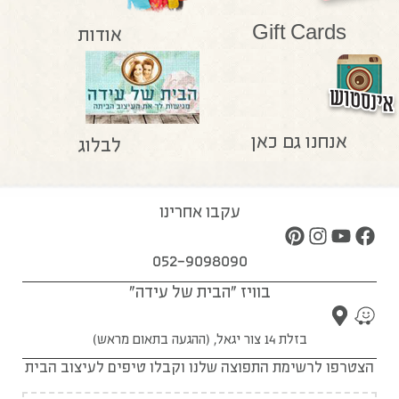
Gift Cards
אודות
אנחנו גם כאן
לבלוג
עקבו אחרינו
052-9098090
בוויז "הבית של עידה"
בזלת 14 צור יגאל, (ההגעה בתאום מראש)
הצטרפו לרשימת התפוצה שלנו וקבלו טיפים לעיצוב הבית