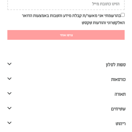
בהרשמתי אני מאשר/ת קבלת מידע והטבות באמצעות הדואר
האלקטרוני והודעות טקסט
צרפו אותי
ספות לסלון
כורסאות
תאורה
שטיחים
ריהוט