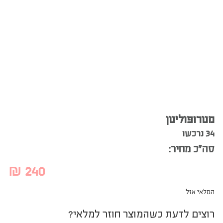
מטרופוליטן
34 נרכשו
סה”כ מחיר:
₪
240
המלאי אזל
רוצים לדעת כשהמוצר חוזר למלאי?