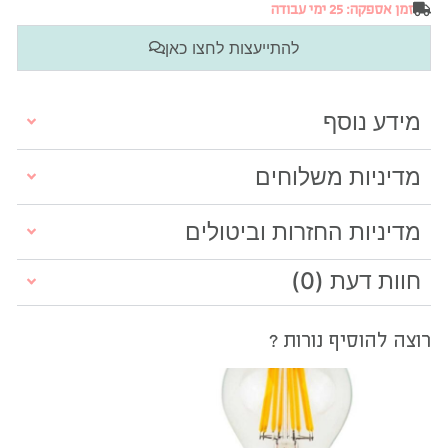
זמן אספקה: 25 ימי עבודה
להתייעצות לחצו כאן
מידע נוסף
מדיניות משלוחים
מדיניות החזרות וביטולים
חוות דעת (0)
רוצה להוסיף נורות ?