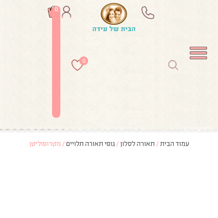
0
0
עמוד הבית
/
תאורה לסלון
/
גופי תאורה תלויים
/ מטרופוליטן