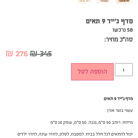
מדף ג’ייד 9 תאים
58 נרכשו
סה”כ מחיר:
₪
276
₪
345
הוספה לסל
מדף ג’ייד 9 תאים
עשוי בוצר אורן
מידות: רוחב 50 ס”מ, גובה: 50 ס”מ, עומק 10 ס”מ
יכול להתאים לכל חלל בבית: למטבח, לסלון, לחדר שינה, לחדר ילדים