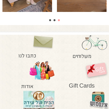
כתבו לנו
משלוחים
Gift Cards
אודות