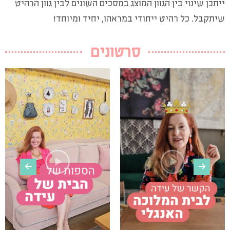
ייתכן שינוי בין הגוון המוצג במסכים השונים לבין גוון הרהיט
שיתקבל. כל רהיט ייחודי במראהו, יחיד ומיוחד!
סרטונים