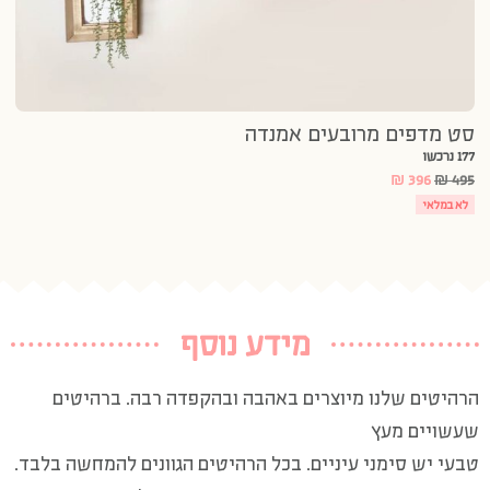
סט מדפים מרובעים אמנדה
177 נרכשו
₪
396
₪
495
לא במלאי
מידע נוסף
הרהיטים שלנו מיוצרים באהבה ובהקפדה רבה. ברהיטים
שעשויים מעץ
טבעי יש סימני עיניים. בכל הרהיטים הגוונים להמחשה בלבד.