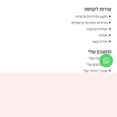
שירות לקוחות
תקנון ומדיניות פרטיות
מדיניות החזרות וביטולים
הצהרת נגישות
אודות
יצירת קשר
החשבון שלי
ההזמנות שלי
המועדפים שלי
שוברי הזיכוי שלי
הכתובות שלי
פרטים אישיים שלי