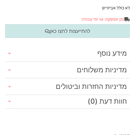
לא כולל אביזרים
זמן אספקה: 45 ימי עבודה
להתייעצות לחצו כאן
מידע נוסף
מדיניות משלוחים
מדיניות החזרות וביטולים
חוות דעת (0)