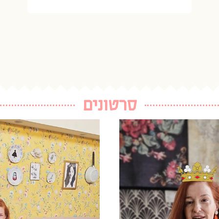
סרטונים