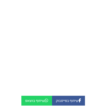
שיתוף בפייסבוק
שיתוף בווצאפ