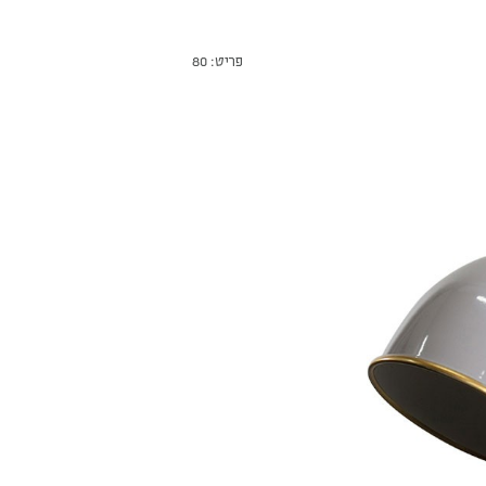
פריט: 80