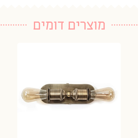
מוצרים דומים