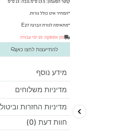
*המחיר אינו כולל נורות.
*
מתאימה לנורת הברגה E27
זמן אספקה: 25 ימי עבודה
להתייעצות לחצו כאן
מידע נוסף
מדיניות משלוחים
מדיניות החזרות וביטול
חוות דעת (0)