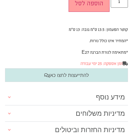
הוספה לסל
קוטר הפעמון: 13.5 ס”מ גובה: 13 ס”מ
*המחיר אינו כולל נורות.
*
מתאימה לנורת הברגה E27
זמן אספקה: 25 ימי עבודה
להתייעצות לחצו כאן
מידע נוסף
מדיניות משלוחים
מדיניות החזרות וביטולים