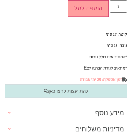
הוספה לסל
קוטר: 17 ס”מ
גובה: 13 ס”מ
*המחיר אינו כולל נורות.
*
מתאים לנורת הברגה E27
זמן אספקה: 25 ימי עבודה
להתייעצות לחצו כאן
מידע נוסף
מדיניות משלוחים