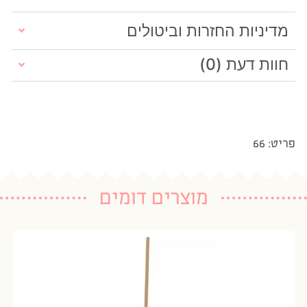
מדיניות החזרות וביטולים
חוות דעת (0)
פריט: 66
מוצרים דומים