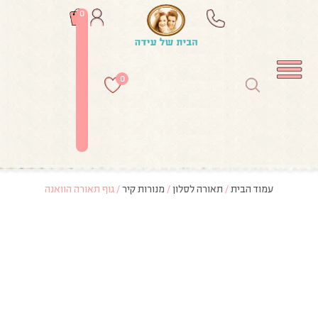
0
0
עמוד הבית
/
תאורה לסלון
/
מנורות קיר
/ גוף תאורה הוואנה