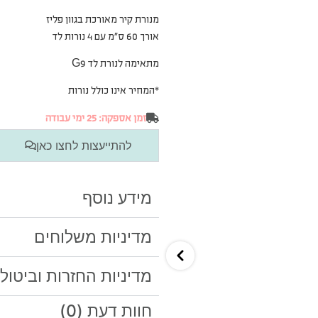
מנורת קיר מאורכת בגוון פליז
אורך 60 ס”מ עם
4 נורות לד
מתאימה לנורת לד G9
*המחיר אינו כולל נורות
זמן אספקה: 25 ימי עבודה
להתייעצות לחצו כאן
מידע נוסף
מדיניות משלוחים
מדיניות החזרות וביטול
חוות דעת (0)