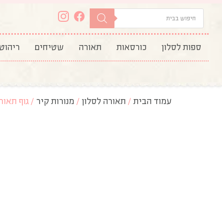
ספות לסלון
כורסאות
תאורה
שטיחים
ריהוט
עמוד הבית
/
תאורה לסלון
/
מנורות קיר
/ גוף תאורה