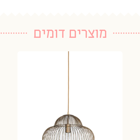
מוצרים דומים