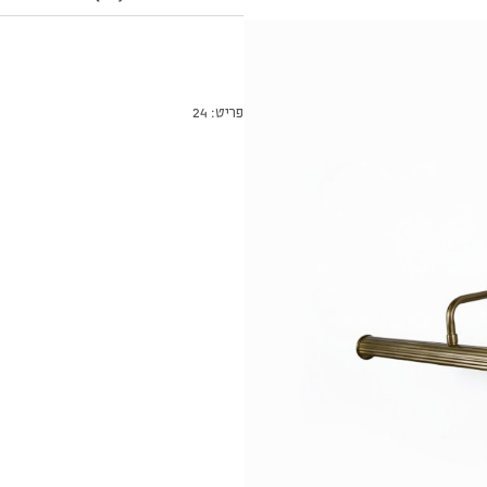
פריט: 24