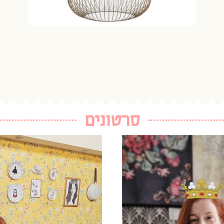
סרטונים