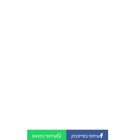
שיתוף בפייסבוק
שיתוף בווצאפ