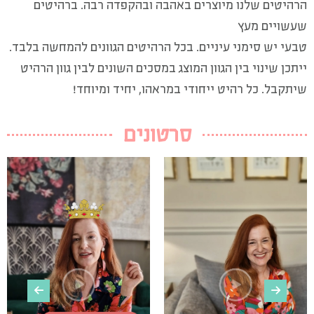
הרהיטים שלנו מיוצרים באהבה ובהקפדה רבה. ברהיטים
שעשויים מעץ
טבעי יש סימני עיניים. בכל הרהיטים הגוונים להמחשה בלבד.
ייתכן שינוי בין הגוון המוצג במסכים השונים לבין גוון הרהיט
שיתקבל. כל רהיט ייחודי במראהו, יחיד ומיוחד!
סרטונים