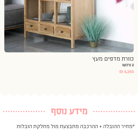
כוורת מדפים מעץ
2 נרכשו
₪
6,250
מידע נוסף
*מחיר ההובלה + ההרכבה מתבצעת מול מחלקת הובלות