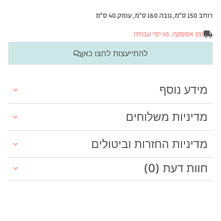
רוחב 150 ס”מ, גובה 160 ס”מ, עומק 40 ס”מ
זמן אספקה: 45 ימי עבודה
להתייעצות לחצו כאן
מידע נוסף
מדיניות משלוחים
מדיניות החזרות וביטולים
חוות דעת (0)