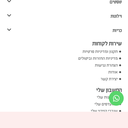
טפטים
וילונות
כריות
שירות לקוחות
תקנון ומדיניות פרטיות
מדיניות החזרות וביטולים
הצהרת נגישות
אודות
יצירת קשר
החשבון שלי
ההזמנות שלי
המועדפים שלי
שוברי הזיכוי שלי
הכתובות שלי
פרטים אישיים שלי