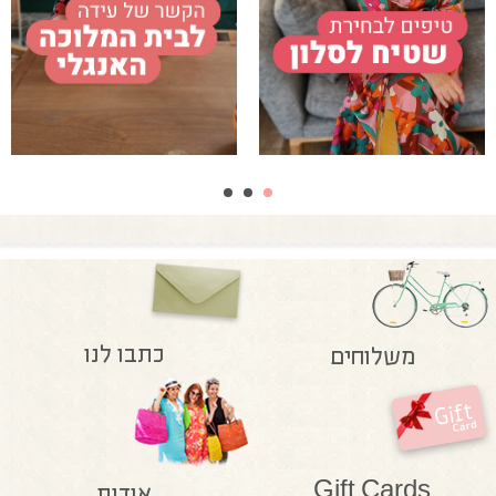
כתבו לנו
משלוחים
Gift Cards
אודות