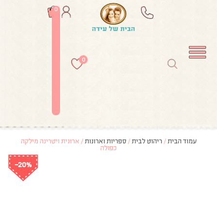
0
0
עמוד הבית
/
ריהוט לבית
/
ספריות וארונות
/ ארונית ויטרינה מילקה
כפולה
-20%