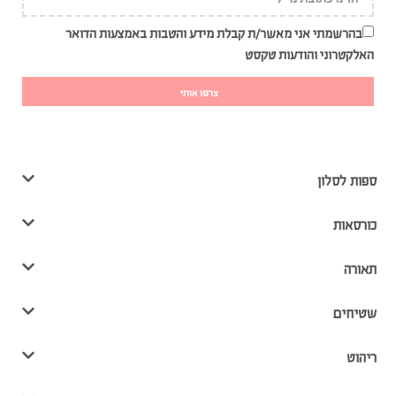
בהרשמתי אני מאשר/ת קבלת מידע והטבות באמצעות הדואר
האלקטרוני והודעות טקסט
צרפו אותי
ספות לסלון
כורסאות
תאורה
שטיחים
ריהוט