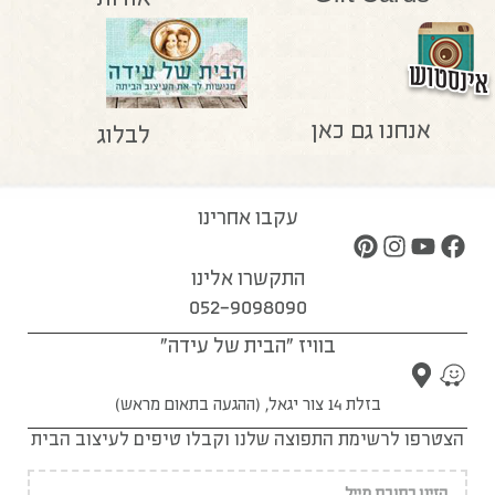
אנחנו גם כאן
לבלוג
עקבו אחרינו
התקשרו אלינו
052-9098090
בוויז "הבית של עידה"
בזלת 14 צור יגאל, (ההגעה בתאום מראש)
הצטרפו לרשימת התפוצה שלנו וקבלו טיפים לעיצוב הבית