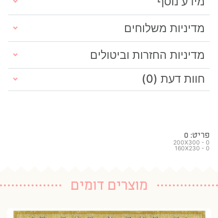
מידע נוסף
מדיניות משלוחים
מדיניות החזרות וביטולים
חוות דעת (0)
פריט: 0
200X300 - 0
160X230 - 0
מוצרים דומים