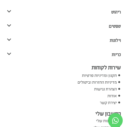
ריהוט
טפטים
וילונות
כריות
שירות לקוחות
תקנון ומדיניות פרטיות
מדיניות החזרות וביטולים
הצהרת נגישות
אודות
יצירת קשר
החשבון שלי
ההזמנות שלי