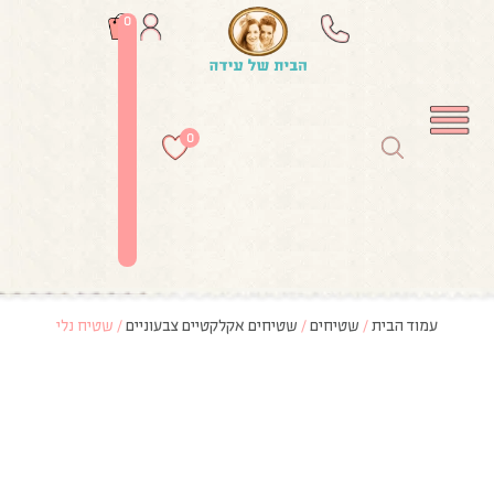
0
0
עמוד הבית
/
שטיחים
/
שטיחים אקלקטיים צבעוניים
/ שטיח נלי