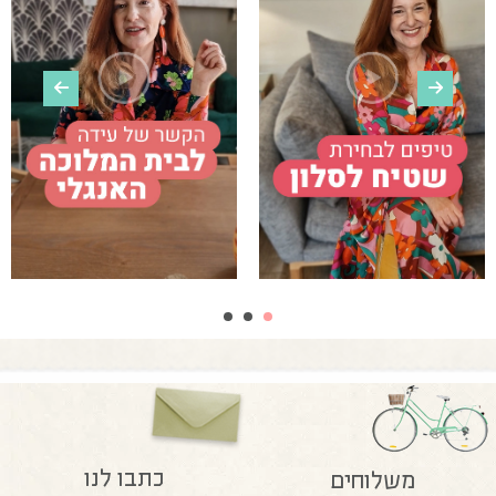
כתבו לנו
משלוחים