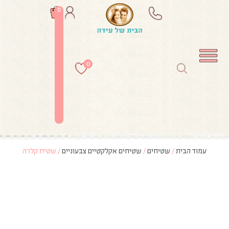
0
0
עמוד הבית
/
שטיחים
/
שטיחים אקלקטיים צבעוניים
/ שטיח קלרה