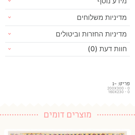
מידע נוסף
מדיניות משלוחים
מדיניות החזרות וביטולים
חוות דעת (0)
פריט: -1
200X300 - 0
160X230 - 0
מוצרים דומים