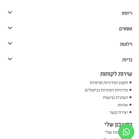
ריהוט
טפטים
וילונות
כריות
שירות לקוחות
תקנון ומדיניות פרטיות
מדיניות החזרות וביטולים
הצהרת נגישות
אודות
יצירת קשר
החשבון שלי
ההזמנות שלי