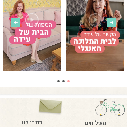
כתבו לנו
משלוחים