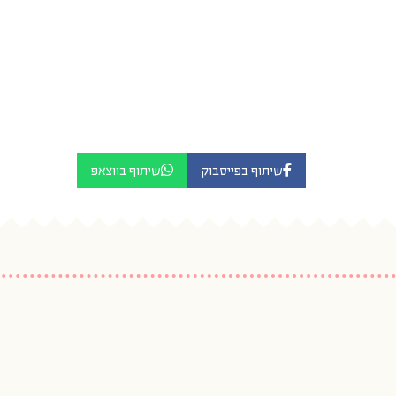
שיתוף בפייסבוק
שיתוף בווצאפ