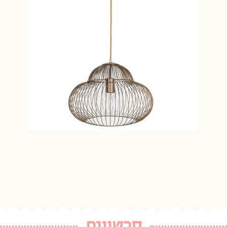
סרטונים