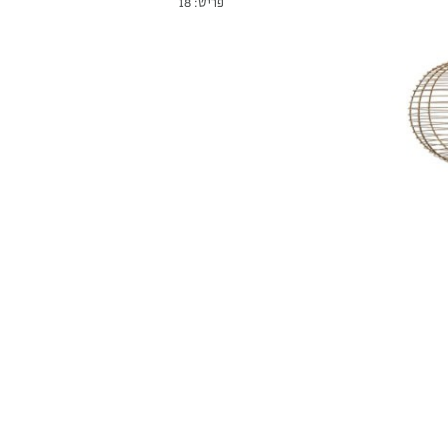
פריט: 18