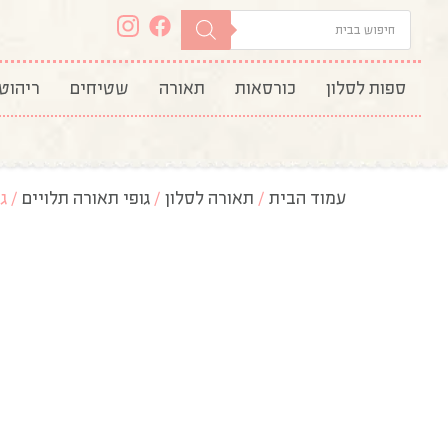
ספות לסלון
כורסאות
תאורה
שטיחים
ריהוט
עמוד הבית
/
תאורה לסלון
/
גופי תאורה תלויים
/ ג