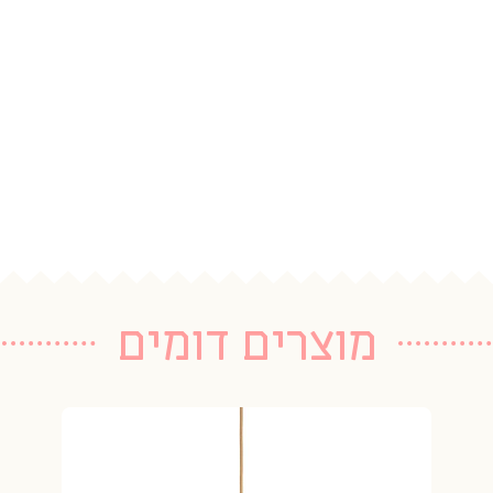
מוצרים דומים