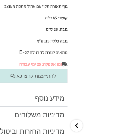
גוף תאורה תלוי עם אהיל מתכת מעוצב
קוטר: 45 ס”מ
גובה: 25 ס”מ
גובה כללי: 115 ס”מ
מתאים לנורת לד רגילה E-27
זמן אספקה: 25 ימי עבודה
להתייעצות לחצו כאן
מידע נוסף
מדיניות משלוחים
מדיניות החזרות וביטול