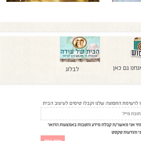
נחנו גם כאן
לבלוג
לרשימת התפוצה שלנו וקבלו טיפים לעיצוב הבית
י אני מאשר/ת קבלת מידע והטבות באמצעות הדואר
י והודעות טקסט
צרפו אותי