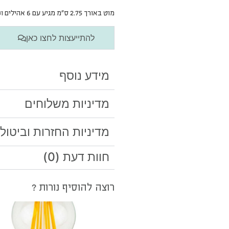
מוט באורך 2.75 ס”מ מגיע עם 6 אהילים ו3 שרשראות, משני הצדדים ואחת במרכז
להתייעצות לחצו כאן
מידע נוסף
מדיניות משלוחים
מדיניות החזרות וביטול
חוות דעת (0)
רוצה להוסיף נורות ?