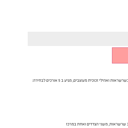
 ואהילי זכוכית מעוצבים, מגיע ב 5 אורכים לבחירה: