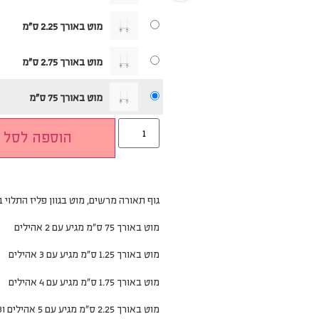
מוט באורך 2.25 ס"מ
מוט באורך 2.75 ס"מ
מוט באורך 75 ס"מ
הוספה לסל
גוף תאורה מרשים, מוט בגוון פליז התלוי בשרשראות
מוט באורך 75 ס”מ מגיע עם 2 אהילים
מוט באורך 1.25 ס”מ מגיע עם 3 אהילים
מוט באורך 1.75 ס”מ מגיע עם 4 אהילים
מוט באורך 2.25 ס”מ מגיע עם 5 אהילים ו3 שרשראות, משני הצדדים ואחת במרכז