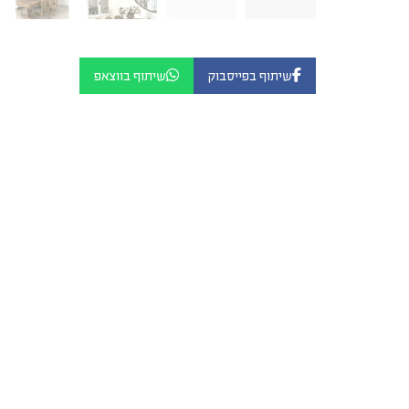
שיתוף בפייסבוק
שיתוף בווצאפ