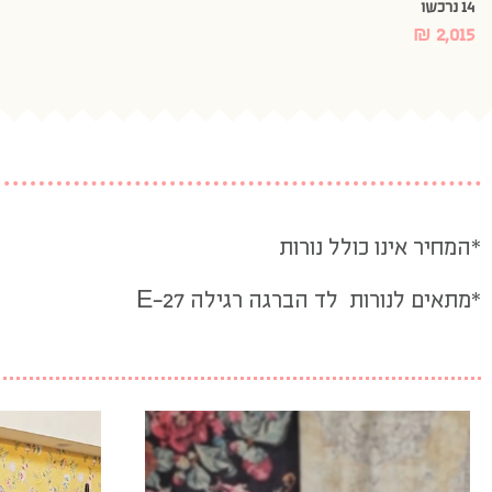
14 נרכשו
₪
2,015
*המחיר אינו כולל נורות
*מתאים לנורות לד הברגה רגילה E-27