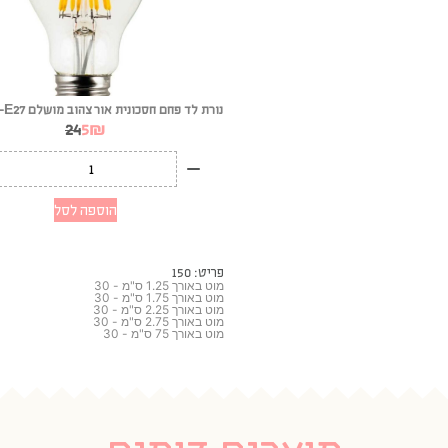
נורת לד פחם חסכונית אור צהוב מושלם 8W-A60-E27
24
5
₪
הוספה לסל
פריט: 150
מוט באורך 1.25 ס"מ - 30
מוט באורך 1.75 ס"מ - 30
מוט באורך 2.25 ס"מ - 30
מוט באורך 2.75 ס"מ - 30
מוט באורך 75 ס"מ - 30