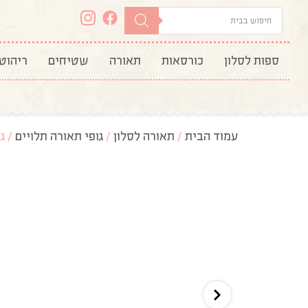
ספות לסלון
כורסאות
תאורה
שטיחים
ריהוט
עמוד הבית
/
תאורה לסלון
/
גופי תאורה תלויים
/ ג