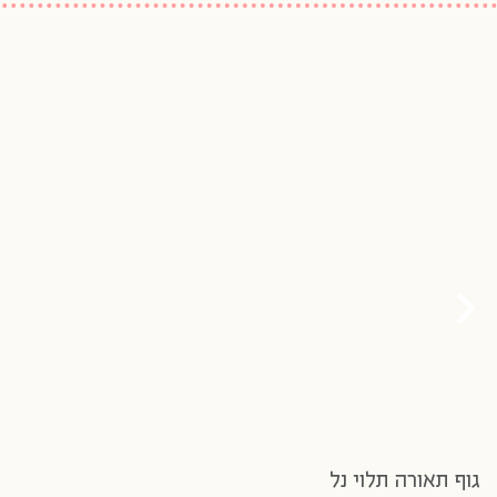
גוף תאורה תלוי נל