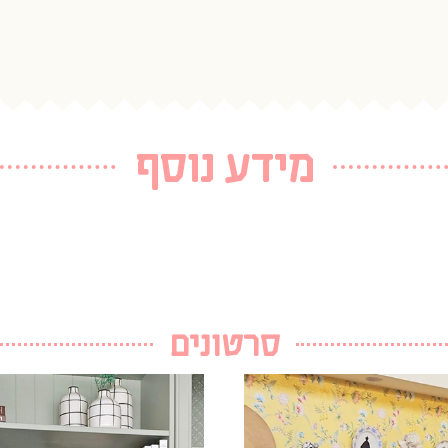
מידע נוסף
סרטונים