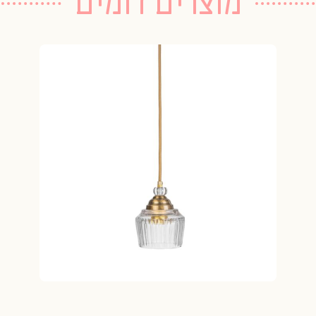
מוצרים דומים