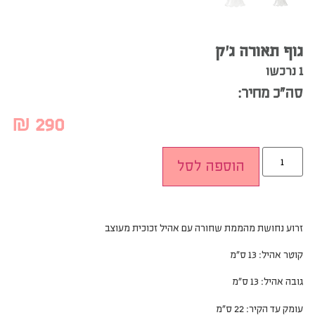
גוף תאורה ג’ק
1 נרכשו
סה”כ מחיר:
₪
290
הוספה לסל
זרוע נחושת מהממת שחורה עם אהיל זכוכית מעוצב
קוטר אהיל: 13 ס”מ
גובה אהיל: 13 ס”מ
עומק עד הקיר: 22 ס”מ