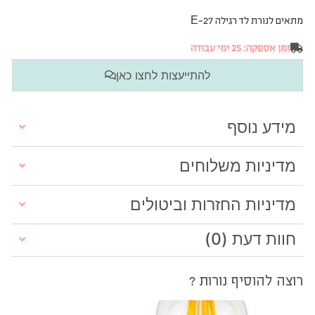
מתאים לנורת לד רגילה E-27
זמן אספקה: 25 ימי עבודה
להתייעצות לחצו כאן
מידע נוסף
מדיניות משלוחים
מדיניות החזרות וביטולים
חוות דעת (0)
רוצה להוסיף נורות ?