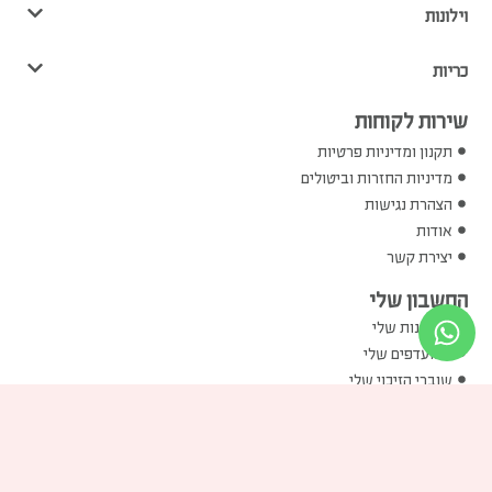
וילונות
כריות
שירות לקוחות
תקנון ומדיניות פרטיות
מדיניות החזרות וביטולים
הצהרת נגישות
אודות
יצירת קשר
החשבון שלי
ההזמנות שלי
המועדפים שלי
שוברי הזיכוי שלי
הכתובות שלי
פרטים אישיים שלי