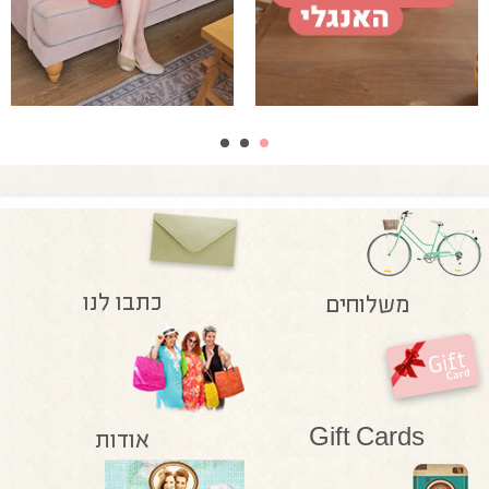
כתבו לנו
משלוחים
Gift Cards
אודות