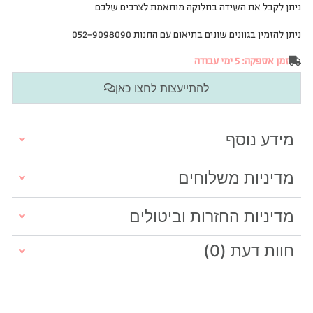
ניתן לקבל את השידה בחלוקה מותאמת לצרכים שלכם
ניתן להזמין בגוונים שונים בתיאום עם החנות 052-9098090
זמן אספקה: 5 ימי עבודה
להתייעצות לחצו כאן
מידע נוסף
מדיניות משלוחים
מדיניות החזרות וביטולים
חוות דעת (0)