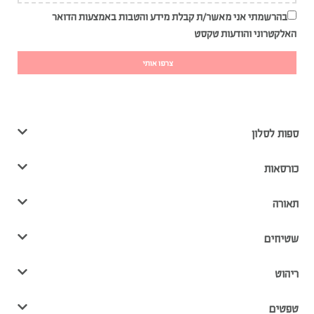
בהרשמתי אני מאשר/ת קבלת מידע והטבות באמצעות הדואר
האלקטרוני והודעות טקסט
צרפו אותי
ספות לסלון
כורסאות
תאורה
שטיחים
ריהוט
טפטים