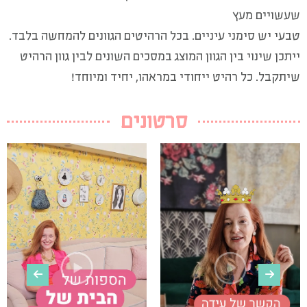
שעשויים מעץ
טבעי יש סימני עיניים. בכל הרהיטים הגוונים להמחשה בלבד.
ייתכן שינוי בין הגוון המוצג במסכים השונים לבין גוון הרהיט
שיתקבל. כל רהיט ייחודי במראהו, יחיד ומיוחד!
סרטונים