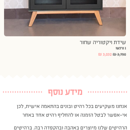
שידת ויקטוריה שחור
1 נרכשו
₪
3,032
₪
3,790
מידע נוסף
אנחנו משקיעים בכל רהיט ובונים בהתאמה אישית, לכן
אי-אפשר לבטל הזמנה או להחליף רהיט אחד באחר
הרהיטים שלנו מיוצרים באהבה ובהקפדה רבה. ברהיטים