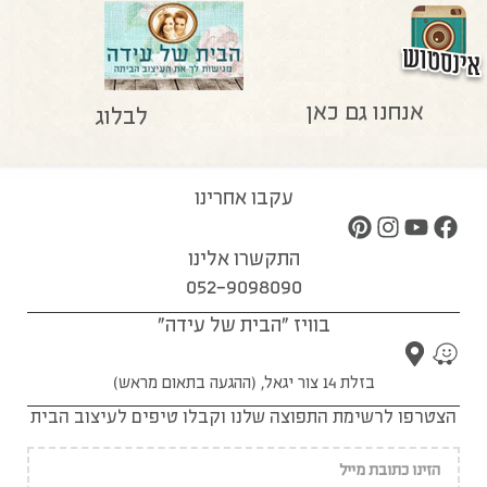
אנחנו גם כאן
לבלוג
עקבו אחרינו
התקשרו אלינו
052-9098090
בוויז "הבית של עידה"
בזלת 14 צור יגאל, (ההגעה בתאום מראש)
הצטרפו לרשימת התפוצה שלנו וקבלו טיפים לעיצוב הבית