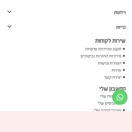
וילונות
כריות
שירות לקוחות
תקנון ומדיניות פרטיות
מדיניות החזרות וביטולים
הצהרת נגישות
אודות
יצירת קשר
החשבון שלי
ההזמנות שלי
המועדפים שלי
שוברי הזיכוי שלי
הכתובות שלי
פרטים אישיים שלי