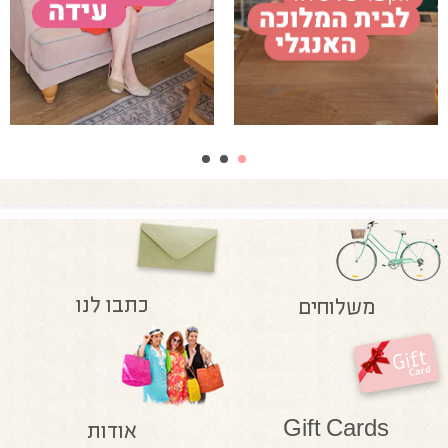
כתבו לנו
משלוחים
Gift Cards
אודות