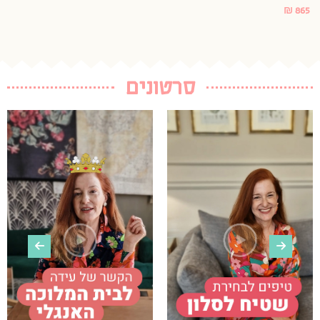
סרטונים