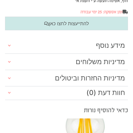
זמן אספקה: 25 ימי עבודה
להתייעצות לחצו כאן
מידע נוסף
מדיניות משלוחים
מדיניות החזרות וביטולים
חוות דעת (0)
כדאי להוסיף נורות