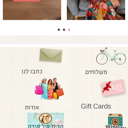
כתבו לנו
משלוחים
Gift Cards
אודות