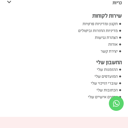
שירות לקוחות
תקנון ומדיניות פרטיות
מדיניות החזרות וביטולים
הצהרת נגישות
אודות
יצירת קשר
החשבון שלי
ההזמנות שלי
המועדפים שלי
שוברי הזיכוי שלי
הכתובות שלי
פרטים אישיים שלי