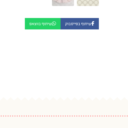
שיתוף בפייסבוק
שיתוף בווצאפ