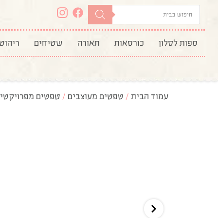
ספות לסלון
כורסאות
תאורה
שטיחים
ריהוט
עמוד הבית
/
טפטים מעוצבים
/
טפטים מפרויקטי