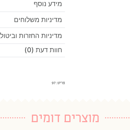
מידע נוסף
מדיניות משלוחים
מדיניות החזרות וביטול
חוות דעת (0)
פריט: 97
מוצרים דומים