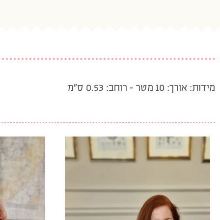
מידות: אורך: 10 מטר – רוחב: 0.53 ס”מ