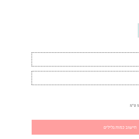
חישוב כמות גלילים