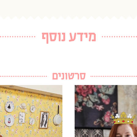
מידע נוסף
סרטונים