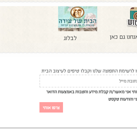
נחנו גם כאן
לבלוג
לרשימת התפוצה שלנו וקבלו טיפים לעיצוב הבית
י אני מאשר/ת קבלת מידע והטבות באמצעות הדואר
י והודעות טקסט
צרפו אותי