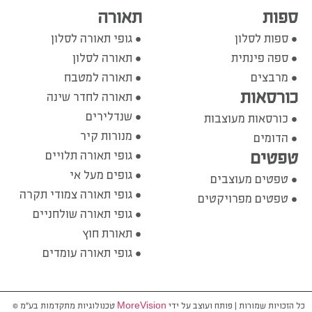
ספות
תאורה
ספות לסלון
גופי תאורה לסלון
ספה פינתית
תאורה לסלון
מרבצים
תאורה למטבח
כורסאות
תאורה לחדר שינה
שנדלירים
כורסאות מעוצבות
מנורות קיר
הדומים
טפטים
גופי תאורה תלויים
גופים מעל אי
טפטים מעוצבים
גופי תאורה צמודי תקרה
טפטים מפרויקטים
גופי תאורה שולחניים
תאורת חוץ
גופי תאורה עומדים
כל הזכויות שמורות | פותח ועוצב על ידי
MoreVision
טכנולוגיות מתקדמות בע”מ ©