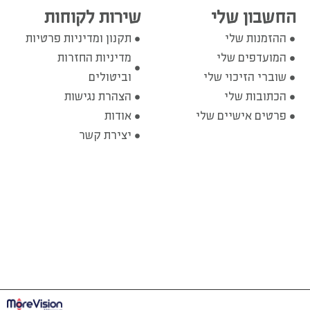
החשבון שלי
שירות לקוחות
ההזמנות שלי
תקנון ומדיניות פרטיות
המועדפים שלי
מדיניות החזרות
שוברי הזיכוי שלי
וביטולים
הכתובות שלי
הצהרת נגישות
פרטים אישיים שלי
אודות
יצירת קשר