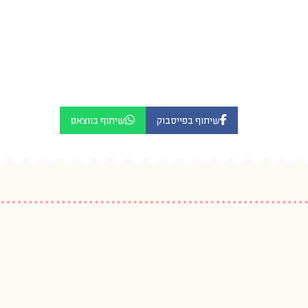
שיתוף בפייסבוק
שיתוף בווצאפ