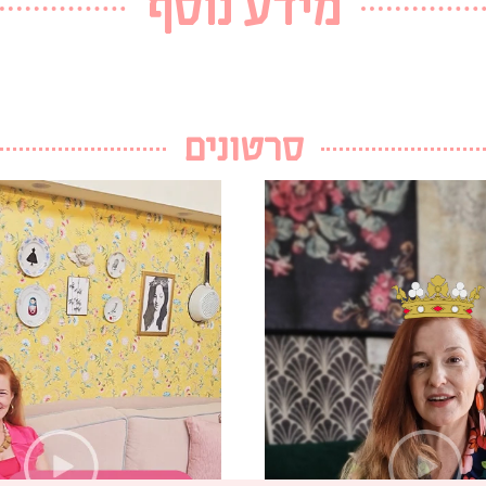
מידע נוסף
סרטונים