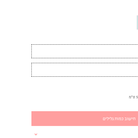
חישוב כמות גלילים