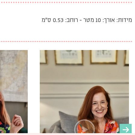
מידות: אורך: 10 מטר – רוחב: 0.53 ס”מ