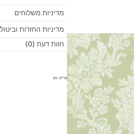
מדיניות משלוחים
מדיניות החזרות וביטול
חוות דעת (0)
פריט: 99