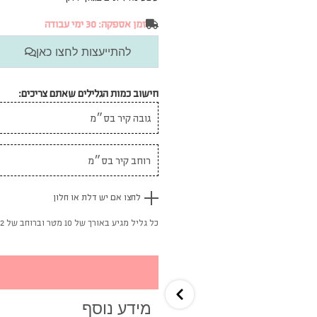
זמן אספקה: 30 ימי עבודה
להתייעצות לחצו כאן
חישוב כמות הגלילים שאתם צריכים:
לחצו אם יש דלת או חלון
כל גליל מגיע באורך של 10 מטר וברוחב של 52 ס"מ
מידע נוסף