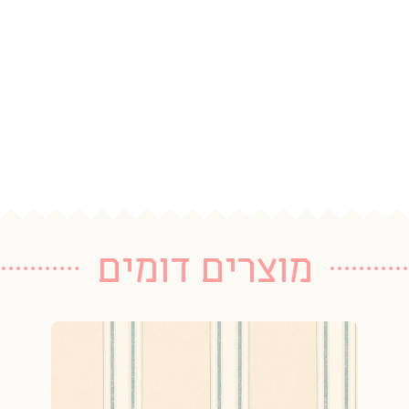
מוצרים דומים