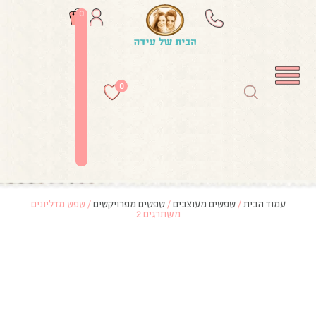
0
0
עמוד הבית
/
טפטים מעוצבים
/
טפטים מפרויקטים
/ טפט מדליונים
משתרגים 2