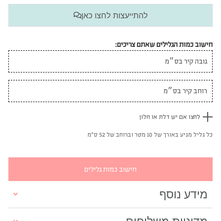
להתייעצות לחצו כאן
חישוב כמות הגלילים שאתם צריכים:
לחצו אם יש דלת או חלון
כל גליל מגיע באורך של 10 מטר וברוחב של 52 ס"מ
חישוב כמות גלילים
מידע נוסף