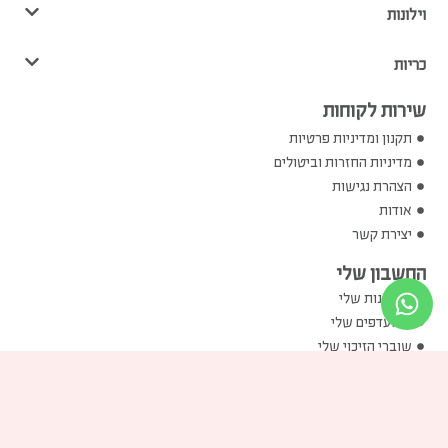
וילונות
כריות
שירות לקוחות
תקנון ומדיניות פרטיות
מדיניות החזרות וביטולים
הצהרת נגישות
אודות
יצירת קשר
החשבון שלי
ההזמנות שלי
המועדפים שלי
שוברי הזיכוי שלי
הכתובות שלי
פרטים אישיים שלי