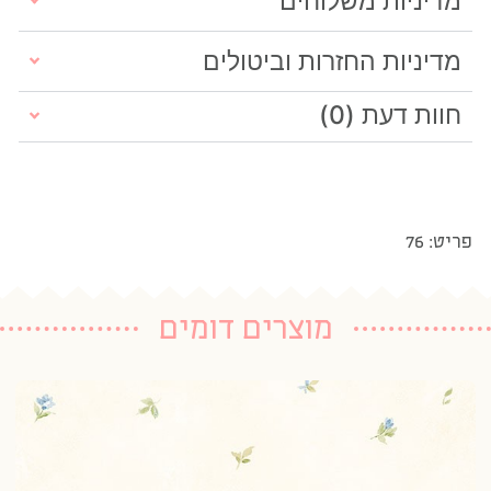
מדיניות משלוחים
מדיניות החזרות וביטולים
חוות דעת (0)
פריט: 76
מוצרים דומים