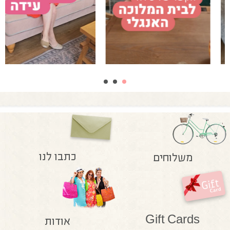
כתבו לנו
משלוחים
Gift Cards
אודות