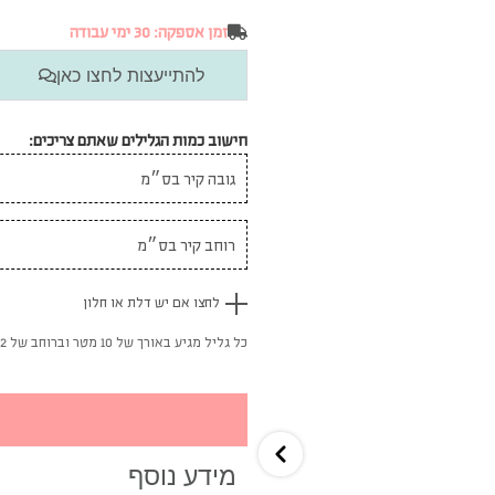
זמן אספקה: 30 ימי עבודה
להתייעצות לחצו כאן
חישוב כמות הגלילים שאתם צריכים:
לחצו אם יש דלת או חלון
כל גליל מגיע באורך של 10 מטר וברוחב של 52 ס"מ
מידע נוסף