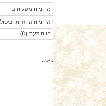
מדיניות משלוחים
מדיניות החזרות וביטול
חוות דעת (0)
פריט: 99