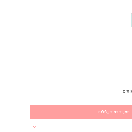
חישוב כמות גלילים