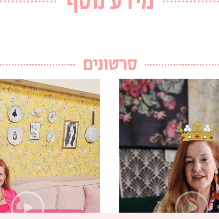
מידע נוסף
סרטונים