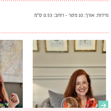
מידות: אורך: 10 מטר – רוחב: 0.53 ס”מ