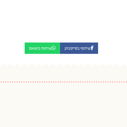
שיתוף בפייסבוק
שיתוף בווצאפ