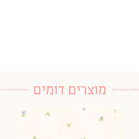
מוצרים דומים