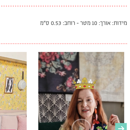
מידות: אורך: 10 מטר – רוחב: 0.53 ס”מ