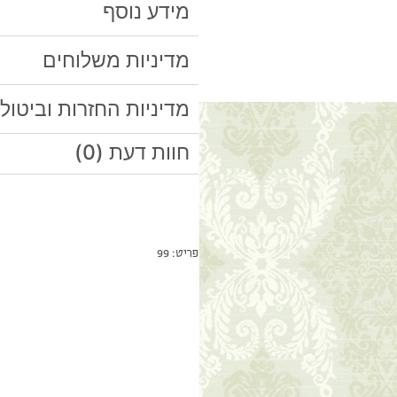
מידע נוסף
מדיניות משלוחים
מדיניות החזרות וביטול
חוות דעת (0)
פריט: 99