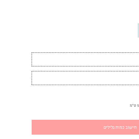
חישוב כמות גלילים