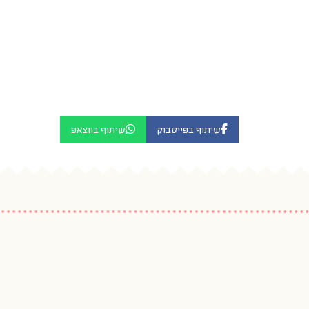
שיתוף בפייסבוק
שיתוף בווצאפ