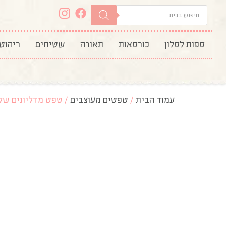
ספות לסלון
כורסאות
תאורה
שטיחים
ריהוט
עמוד הבית
/
טפטים מעוצבים
/ טפט מדליונים שלו