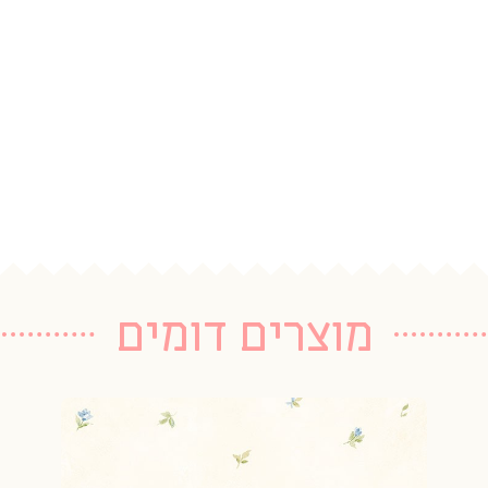
מוצרים דומים