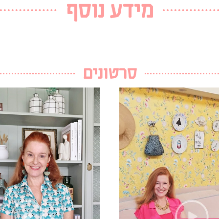
מידע נוסף
סרטונים