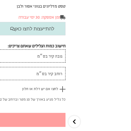
טפט מדליונים בגווני אפור ולבן
זמן אספקה: 30 ימי עבודה
להתייעצות לחצו כאן
חישוב כמות הגלילים שאתם צריכים:
לחצו אם יש דלת או חלון
כל גליל מגיע באורך של 10 מטר וברוחב של 52 ס"מ