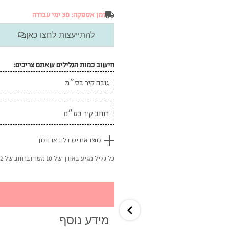
זמן אספקה: 30 ימי עבודה
להתייעצות לחצו כאן
חישוב כמות הגלילים שאתם צריכים:
לחצו אם יש דלת או חלון
כל גליל מגיע באורך של 10 מטר וברוחב של 52 ס"מ
מידע נוסף