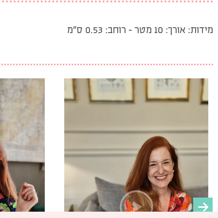
מידות: אורך: 10 מטר – רוחב: 0.53 ס”מ