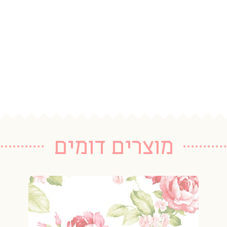
מוצרים דומים