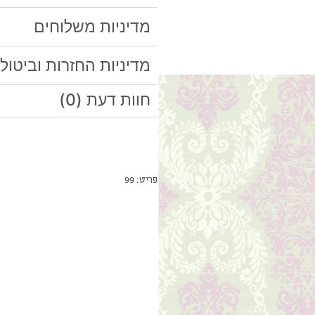
מדיניות משלוחים
מדיניות החזרות וביטול
חוות דעת (0)
פריט: 99