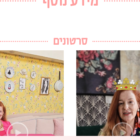
מידע נוסף
סרטונים