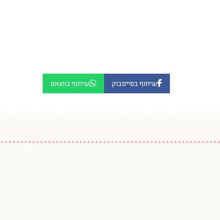
שיתוף בפייסבוק
שיתוף בווצאפ