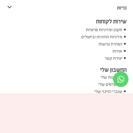
כריות
שירות לקוחות
תקנון ומדיניות פרטיות
מדיניות החזרות וביטולים
הצהרת נגישות
אודות
יצירת קשר
החשבון שלי
ההזמנות שלי
המועדפים שלי
שוברי הזיכוי שלי
הכתובות שלי
פרטים אישיים שלי