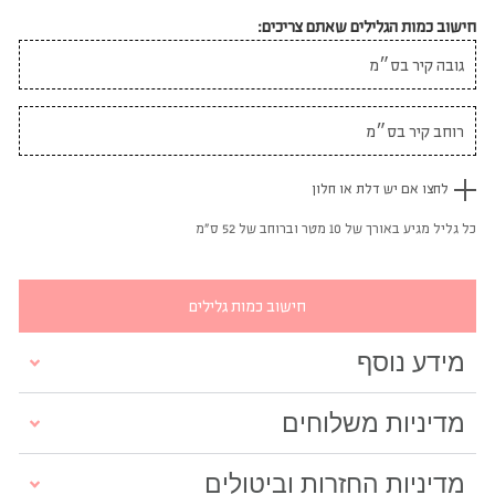
חישוב כמות הגלילים שאתם צריכים:
לחצו אם יש דלת או חלון
כל גליל מגיע באורך של 10 מטר וברוחב של 52 ס"מ
חישוב כמות גלילים
מידע נוסף
מדיניות משלוחים
מדיניות החזרות וביטולים