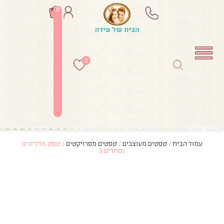
0
0
עמוד הבית
/
טפטים מעוצבים
/
טפטים מפרויקטים
/ טפט מדליונים
נסתרים 3