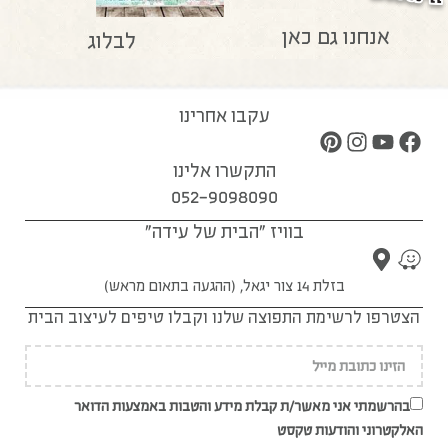
אנחנו גם כאן
לבלוג
עקבו אחרינו
התקשרו אלינו
052-9098090
בוויז "הבית של עידה"
בזלת 14 צור יגאל, (ההגעה בתאום מראש)
הצטרפו לרשימת התפוצה שלנו וקבלו טיפים לעיצוב הבית
בהרשמתי אני מאשר/ת קבלת מידע והטבות באמצעות הדואר
האלקטרוני והודעות טקסט