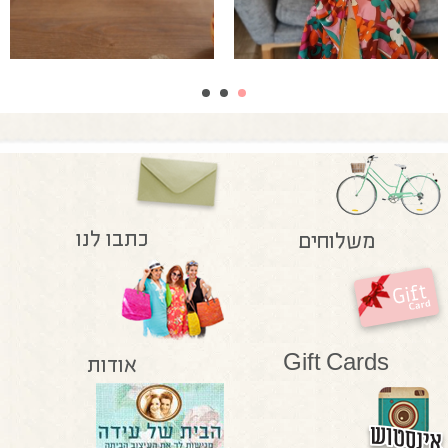
כתבו לנו
משלוחים
Gift Cards
אודות