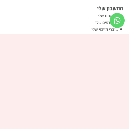
החשבון שלי
ההזמנות שלי
המועדפים שלי
שוברי הזיכוי שלי
הכתובות שלי
פרטים אישיים שלי