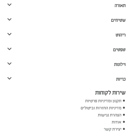
תאורה
שטיחים
ריהוט
טפטים
וילונות
כריות
שירות לקוחות
תקנון ומדיניות פרטיות
מדיניות החזרות וביטולים
הצהרת נגישות
אודות
יצירת קשר