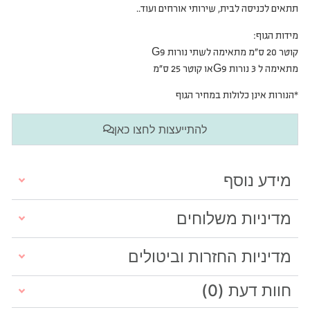
תתאים לכניסה לבית, שירותי אורחים ועוד..
מידות הגוף:
קוטר 20 ס”מ מתאימה לשתי נורות G9
מתאימה ל 3 נורות G9או קוטר 25 ס”מ
*הנורות אינן כלולות במחיר הגוף
להתייעצות לחצו כאן
מידע נוסף
מדיניות משלוחים
מדיניות החזרות וביטולים
חוות דעת (0)