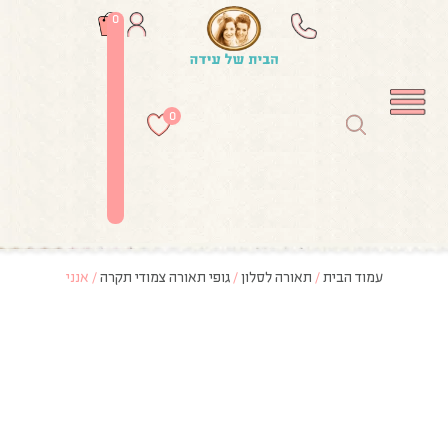
0
0
עמוד הבית
/
תאורה לסלון
/
גופי תאורה צמודי תקרה
/ אנני