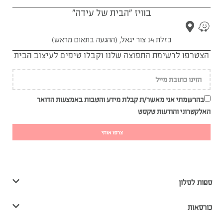
בוויז "הבית של עידה"
בזלת 14 צור יגאל, (ההגעה בתאום מראש)
הצטרפו לרשימת התפוצה שלנו וקבלו טיפים לעיצוב הבית
בהרשמתי אני מאשר/ת קבלת מידע והטבות באמצעות הדואר
האלקטרוני והודעות טקסט
צרפו אותי
ספות לסלון
כורסאות